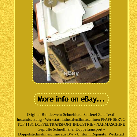
Original Bundeswehr Schneiderei Sattlerei Zelt Textil
Instandsetzung - Werkstatt Industrienähmaschinen PFAFF SERVO
TOP 1181 DOPPELTRANSPORT INDUSTRIE - NÄHMASCHINE
Geprüfte Schnellnäher Doppeltransport -
Doppelstichnähmaschine aus BW - Uniform Reparatur Werkstatt